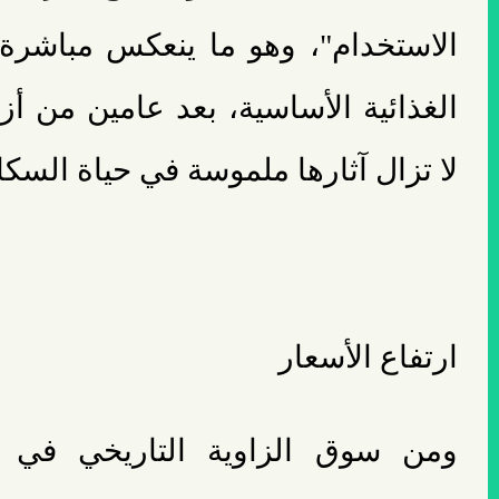
الاستخدام"، وهو ما ينعكس مباشرة 
الغذائية الأساسية، بعد عامين من أز
لا تزال آثارها ملموسة في حياة السكا
ارتفاع الأسعار
ومن سوق الزاوية التاريخي في م