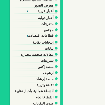
معرض الصور
أخبار عربية
أخبار دولية
متفرقات
مجتمع
قطاعات اقتصادية
إنتخابات نقابية
بيانات
مقالات صحفية مختارة
تشريعات
منصة إكس
ارشيف
منصة إرشاد
ثقافة وتربية
أنشطة عمالية وأخبار نقابية
القطاع العام
صدى النقابات