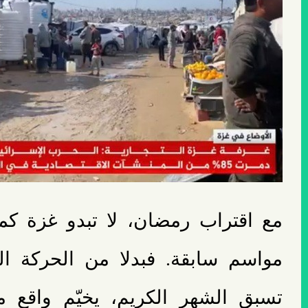
مع اقتراب رمضان، لا تبدو غزة كما
مواسم سابقة. فبدلا من الحركة ا
تسبق الشهر الكريم، يخيّم واقع م