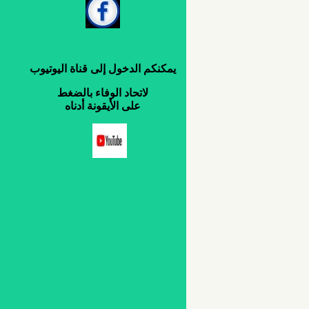
يمكنكم
الدخول
إلى
قناة
اليوتيوب
لاتحاد
الوفاء
بالضغط
على
الأيقونة
أدناه