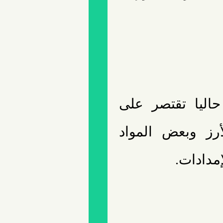
حاليا تقتصر على
رز وبعض المواد
مدادات.