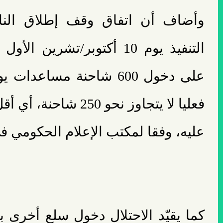
وأضاف أن اتفاق وقف إطلاق النا
التنفيذ يوم 10 أكتوبر/تشرين
على دخول 600 شاحنة مساعد
فعليا لا يتجاوز نحو 250
عليه، وفقا لمكتب الإعلام الحكومي ف
كما يقيّد الاحتلال دخول سلع أخرى ب