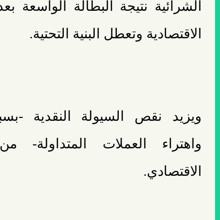
الشرائية نتيجة البطالة الواسعة بع
الاقتصادية وتعطل البنية التحتية.
ويزيد نقص السيولة النقدية -بس
واهتراء العملات المتداولة- م
الاقتصادي.