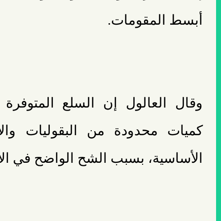
أبسط المقومات.
وقال العالول إن السلع المتوفرة 
كميات محدودة من البقوليات والأ
الأساسية، بسبب الشح الواضح في الإ