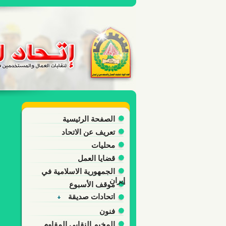
الصفحة الرئيسية
تعريف عن الاتحاد
محليات
قضايا العمل
الجمهورية الاسلامية في
إيران
موقف الأسبوع
اتحادات صديقة
فنون
المخيم النقابي المقاوم