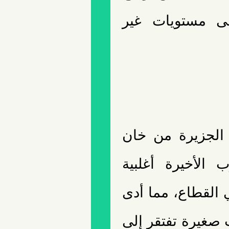
لى مستويات غير
الجزيرة من خان
الأخيرة أغلبية
ي القطاع، مما أدى
صغيرة تفتقر إلى