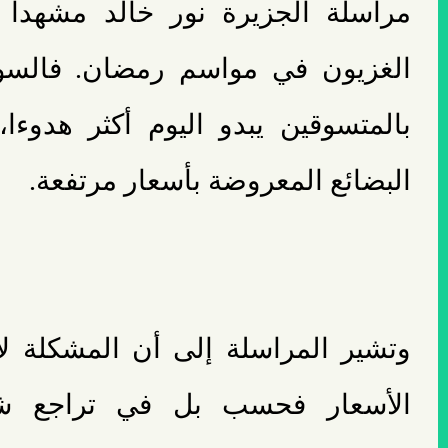
مراسلة الجزيرة نور خالد مشهدا مغ
الغزيون في مواسم رمضان. فالسو
بالمتسوقين يبدو اليوم أكثر هدوء
البضائع المعروضة بأسعار مرتفعة.
وتشير المراسلة إلى أن المشكلة لا
الأسعار فحسب بل في تراجع شب