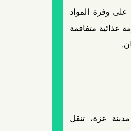
على وفرة المواد
مة غذائية متفاقمة
ن.
دينة غزة، تنقل