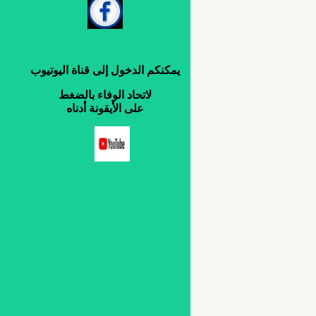
يمكنكم
الدخول
إلى
قناة
اليوتيوب
لاتحاد
الوفاء
بالضغط
على
الأيقونة
أدناه