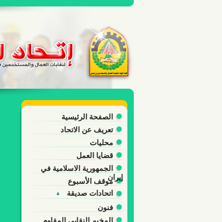
الصفحة الرئيسية
تعريف عن الاتحاد
محليات
قضايا العمل
الجمهورية الاسلامية في
إيران
موقف الأسبوع
اتحادات صديقة
فنون
المخيم النقابي المقاوم