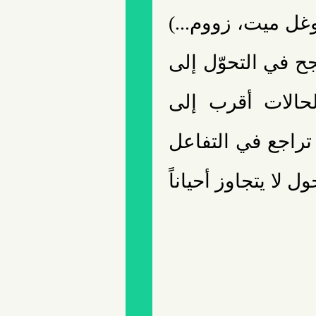
وغل ميت، زووم...)
جح في التحوّل إلى
حالات أقرب إلى
تراجع في التفاعل
لا يتجاوز أحياناً