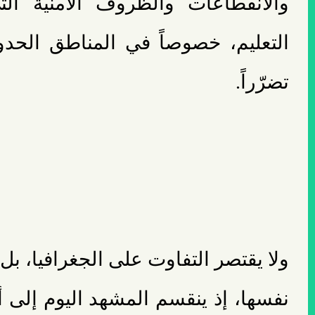
والانقطاعات والظروف الأمنية ال
التعليم، خصوصاً في المناطق الحدود
تضرّراً.
ولا يقتصر التفاوت على الجغرافيا، بل 
نفسها، إذ ينقسم المشهد اليوم إلى 