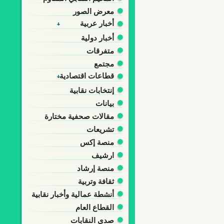
معرض الصور
أخبار عربية
أخبار دولية
متفرقات
مجتمع
قطاعات اقتصادية
إنتخابات نقابية
بيانات
مقالات صحفية مختارة
تشريعات
منصة إكس
ارشيف
منصة إرشاد
ثقافة وتربية
أنشطة عمالية وأخبار نقابية
القطاع العام
صدى النقابات