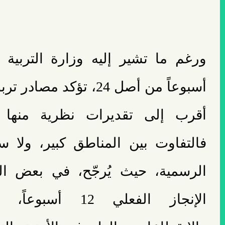
أسبوعاً من أصل 24، تؤكد م
أقرب إلى تقديرات نظرية منها 
فالتفاوت بين المناطق كبير، ولا 
الرسمية، حيث يُرجّح، في بعض الحا
الإنجاز الفعلي 12 