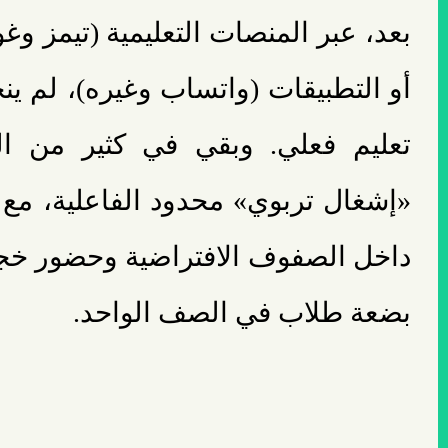
بعد، عبر المنصات التعليمية (تيمز وغ
أو التطبيقات (واتساب وغيره)، لم ين
تعليم فعلي. وبقي في كثير من ال
«إشغال تربوي» محدود الفاعلية، مع 
داخل الصفوف الافتراضية وحضور خجول 
بضعة طلاب في الصف الواحد.