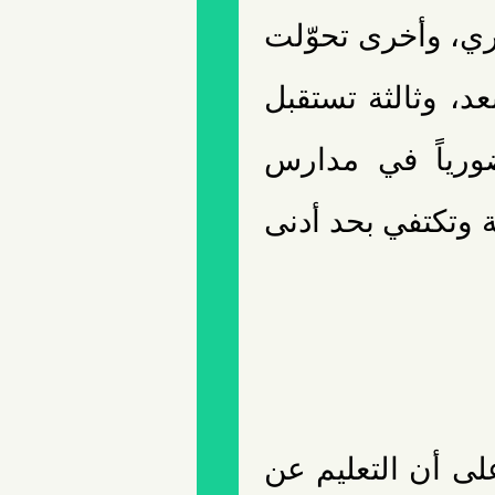
ري، وأخرى تحوّلت
عد، وثالثة تستقبل
ضورياً في مدارس
 وتكتفي بحد أدنى
لى أن التعليم عن