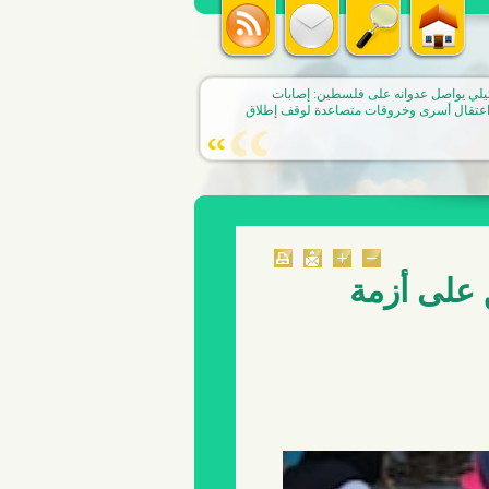
ق على أزمة