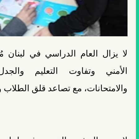
لا يزال العام الدراسي في لبنان مُع
الأمني وتفاوت التعليم والجد
والامتحانات، مع تصاعد قلق الطلاب و