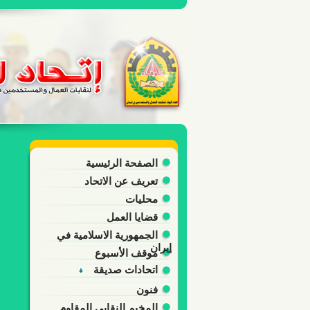
الصفحة الرئيسية
تعريف عن الاتحاد
محليات
قضايا العمل
الجمهورية الاسلامية في
إيران
موقف الأسبوع
اتحادات صديقة
فنون
المخيم النقابي المقاوم