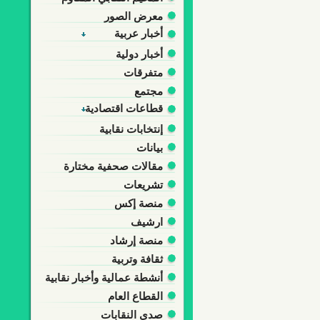
معرض الصور
أخبار عربية
أخبار دولية
متفرقات
مجتمع
قطاعات اقتصادية
إنتخابات نقابية
بيانات
مقالات صحفية مختارة
تشريعات
منصة إكس
ارشيف
منصة إرشاد
ثقافة وتربية
أنشطة عمالية وأخبار نقابية
القطاع العام
صدى النقابات