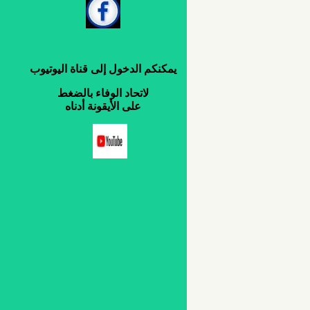
يمكنكم
الدخول
إلى
قناة
اليوتيوب
لاتحاد
الوفاء
بالضغط
على
الأيقونة
أدناه