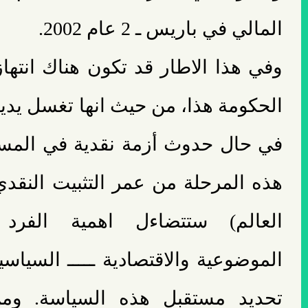
المالي في باريس ـ 2 عام 2002.
وفي هذا الاطار قد تكون هناك انتهاز
الحكومة هذا، من حيث انها تغسل يديه
في حال حدوث أزمة نقدية في المست
هذه المرحلة من عمر التثبيت النقد
العالم) ستتضاءل اهمية الفرد
الموضوعية والاقتصادية ـــــ السياس
تحديد مستقبل هذه السياسة. ومن