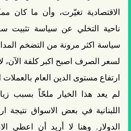
ناحية التخلي عن سياسة تثبيت سع
سياسة اكثر مرونة من التضخم المدا
لسعر الصرف اصبح اكبر كلفة الآن، لأ
ارتفاع مستوى الدين العام بالعملات الا
لم يعد هذا الخيار ملحّاً بسبب زيا
اللبنانية في بعض الاسواق نتيجة ارت
الدولار. وهنا لا أريد أن اعطي ال