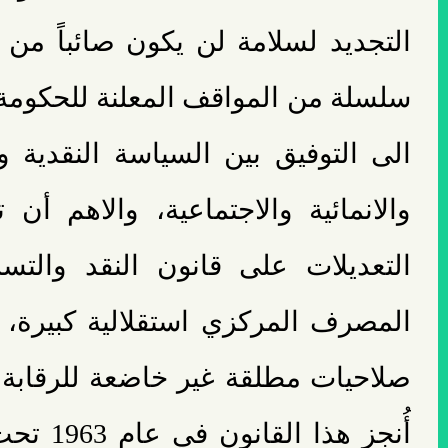
التجديد لسلامة لن يكون صائباً من
سلسلة من المواقف المعلنة للحكومة، 
الى التوفيق بين السياسة النقدية و
والانمائية والاجتماعية، والاهم أ
التعديلات على قانون النقد والت
المصرف المركزي استقلالية كبيرة، 
صلاحيات مطلقة غير خاضعة للرقابة 
أُنجز هذا